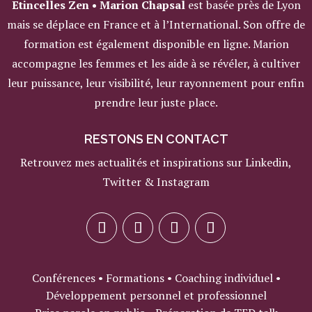
Etincelles Zen • Marion Chapsal
est basée près de Lyon
mais se déplace en France et à l’International. Son offre de
formation est également disponible en ligne. Marion
accompagne les femmes et les aide à se révéler, à cultiver
leur puissance, leur visibilité, leur rayonnement pour enfin
prendre leur juste place.
RESTONS EN CONTACT
Retrouvez mes actualités et inspirations sur Linkedin,
Twitter & Instagram
Conférences • Formations • Coaching individuel •
Développement personnel et professionnel