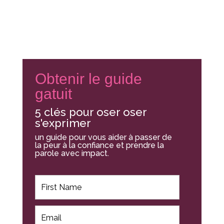
Obtenir le guide
gatuit
5 clés pour oser oser
s'exprimer
un guide pour vous aider à passer de
la peur à la confiance et prendre la
parole avec impact.