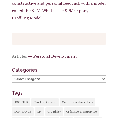
constructive and personal feedback with a model
called the SPM. What is the SPM? Spony
Profiling Model...
Articles
→
Personal Development
Categories
Categories
Tags
BOOSTER
Caroline Goyder
Communication Skills
CONFIANCE
CPF
Creativity
Créatrice d'entreprise