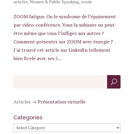
articles
,
Women & Public Speaking
,
zoom
ZOOM fatigue. Ou le syndrome de l’épuisement
par video-conférence. Vous la subissez ou peut-
être même que vous l’infligez aux autres ?
Comment présenter sur ZOOM avec énergie ?
J’ai trouvé cet article sur LinkedIn tellement
bien ficelé avec ses 5...
Articles
→
Présentation virtuelle
Categories
Categories