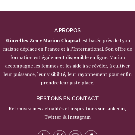
A PROPOS
Etincelles Zen • Marion Chapsal
est basée près de Lyon
mais se déplace en France et à l’International. Son offre de
formation est également disponible en ligne. Marion
accompagne les femmes et les aide à se révéler, à cultiver
leur puissance, leur visibilité, leur rayonnement pour enfin
prendre leur juste place.
RESTONS EN CONTACT
Retrouvez mes actualités et inspirations sur Linkedin,
Twitter & Instagram