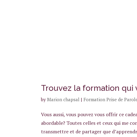
Trouvez la formation qui
by
Marion chapsal
|
Formation Prise de Parol
Vous aussi, vous pouvez vous offrir ce cad
abordable? Toutes celles et ceux qui me con
transmettre et de partager que d’apprendre