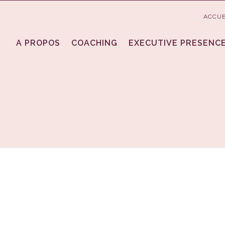
ACCUE
A PROPOS
COACHING
EXECUTIVE PRESENC