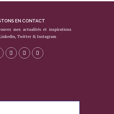
STONS EN CONTACT
rouvez mes actualités et inspirations
 Linkedin, Twitter & Instagram