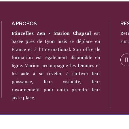
A PROPOS
RE
Etincelles Zen • Marion Chapsal
est
Ret
basée près de Lyon mais se déplace en
sur
France et à l’International. Son offre de
formation est également disponible en
ligne. Marion accompagne les femmes et
les aide à se révéler, à cultiver leur
puissance, leur visibilité, leur
rayonnement pour enfin prendre leur
juste place.