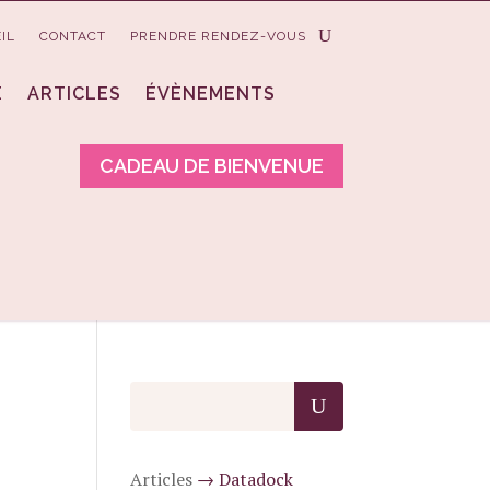
IL
CONTACT
PRENDRE RENDEZ-VOUS
E
ARTICLES
ÉVÈNEMENTS
CADEAU DE BIENVENUE
Articles
→
Datadock