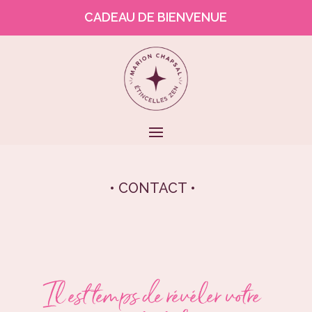
CADEAU DE BIENVENUE
• CONTACT •
Il est temps de révéler votre