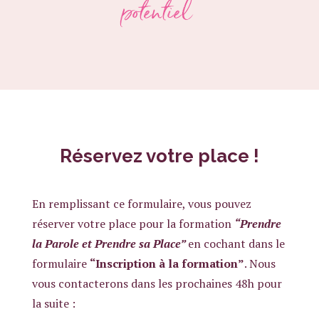
potentiel
Réservez votre place !
En remplissant ce formulaire, vous pouvez
réserver votre place pour la formation
“Prendre
la Parole et Prendre sa Place”
en cochant dans le
formulaire
“Inscription à la formation”
. Nous
vous contacterons dans les prochaines 48h pour
la suite :