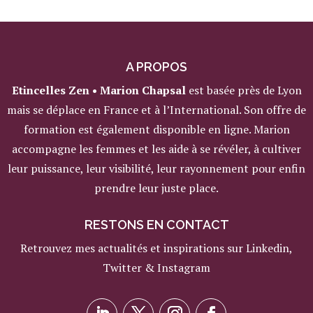
A PROPOS
Etincelles Zen • Marion Chapsal
est basée près de Lyon
mais se déplace en France et à l’International. Son offre de
formation est également disponible en ligne. Marion
accompagne les femmes et les aide à se révéler, à cultiver
leur puissance, leur visibilité, leur rayonnement pour enfin
prendre leur juste place.
RESTONS EN CONTACT
Retrouvez mes actualités et inspirations sur Linkedin,
Twitter & Instagram