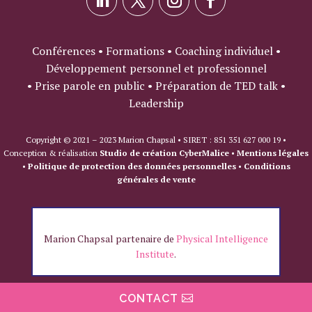
Conférences • Formations • Coaching individuel •
Développement personnel et professionnel
• Prise parole en public • Préparation de TED talk •
Leadership
Copyright © 2021 – 2023 Marion Chapsal • SIRET : 851 351 627 000 19 •
Conception & réalisation
Studio de création CyberMalice
•
Mentions légales
•
Politique de protection des données personnelles
•
Conditions
générales de vente
Marion Chapsal partenaire de
Physical Intelligence
Institute
.
CONTACT