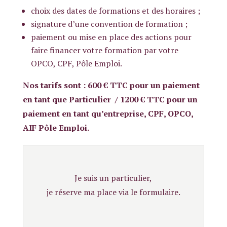
choix des dates de formations et des horaires ;
signature d’une convention de formation ;
paiement ou mise en place des actions pour
faire financer votre formation par votre
OPCO, CPF, Pôle Emploi.
Nos tarifs sont : 600 € TTC pour un paiement
en tant que Particulier / 1200 € TTC pour un
paiement en tant qu’entreprise, CPF, OPCO,
AIF Pôle Emploi.
Je suis un particulier,
je réserve ma place via le formulaire.