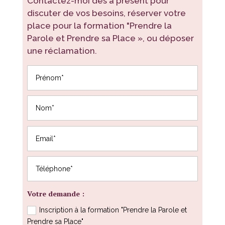
Contactez-moi dès à présent pour
discuter de vos besoins, réserver votre
place pour la formation "Prendre la
Parole et Prendre sa Place », ou déposer
une réclamation.
Votre demande :
Inscription à la formation "Prendre la Parole et
Prendre sa Place"