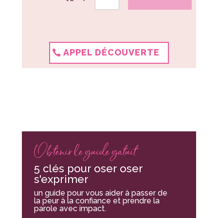
APPEL DÉCOUVERTE
Obtenir le guide gatuit
5 clés pour oser oser
s'exprimer
un guide pour vous aider à passer de
la peur à la confiance et prendre la
parole avec impact.