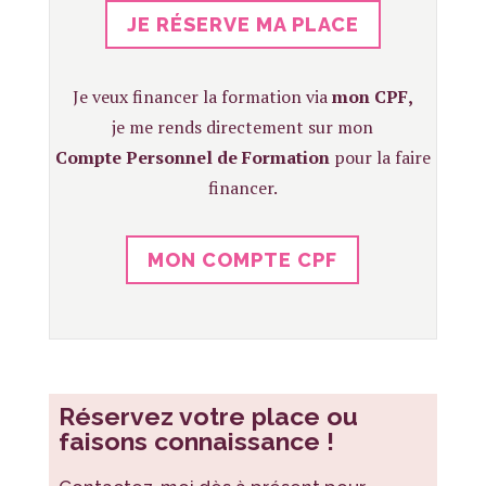
JE RÉSERVE MA PLACE
Je veux financer la formation via
mon CPF
,
je me rends directement sur mon
Compte Personnel de Formation
pour la faire
financer.
MON COMPTE CPF
Réservez votre place ou
faisons connaissance !