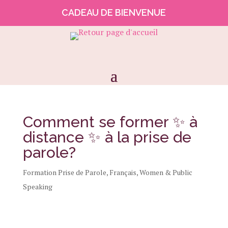
CADEAU DE BIENVENUE
Comment se former ✨ à
distance ✨ à la prise de
parole?
Formation Prise de Parole
,
Français
,
Women & Public
Speaking