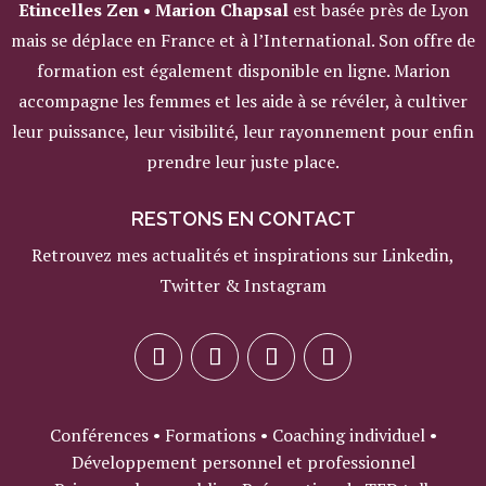
Etincelles Zen • Marion Chapsal
est basée près de Lyon
mais se déplace en France et à l’International. Son offre de
formation est également disponible en ligne. Marion
accompagne les femmes et les aide à se révéler, à cultiver
leur puissance, leur visibilité, leur rayonnement pour enfin
prendre leur juste place.
RESTONS EN CONTACT
Retrouvez mes actualités et inspirations sur Linkedin,
Twitter & Instagram
Conférences • Formations • Coaching individuel •
Développement personnel et professionnel