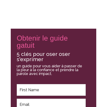
Obtenir le guide
gatuit
5 clés pour oser oser
s'exprimer
un guide pour vous aider à passer de
la peur à la confiance et prendre la
parole avec impact.