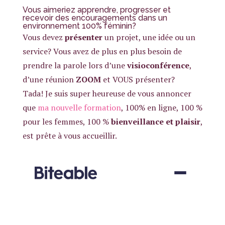
Vous aimeriez apprendre, progresser et
recevoir des encouragements dans un
environnement 100% féminin?
Vous devez
présenter
un projet, une idée ou un
service? Vous avez de plus en plus besoin de
prendre la parole lors d’une
visioconférence
,
d’une réunion
ZOOM
et VOUS présenter?
Tada! Je suis super heureuse de vous annoncer
que
ma nouvelle formation
, 100% en ligne, 100 %
pour les femmes, 100 %
bienveillance et plaisir
,
est prête à vous accueillir.