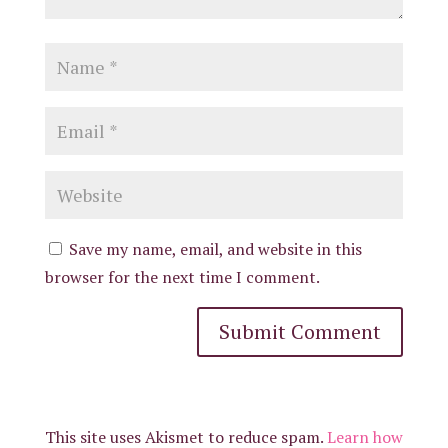
Save my name, email, and website in this
browser for the next time I comment.
This site uses Akismet to reduce spam.
Learn how