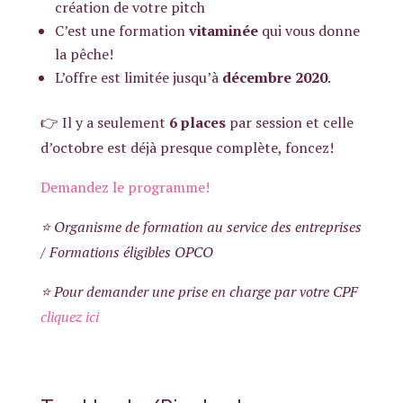
création de votre pitch
C’est une formation
vitaminée
qui vous donne
la pêche!
L’offre est limitée jusqu’à
décembre 2020
.
👉 Il y a seulement
6 places
par session et celle
d’octobre est déjà presque complète, foncez!
Demandez le programme!
⭐ Organisme de formation au service des entreprises
/ Formations éligibles OPCO
⭐ Pour demander une prise en charge par votre CPF
cliquez ici