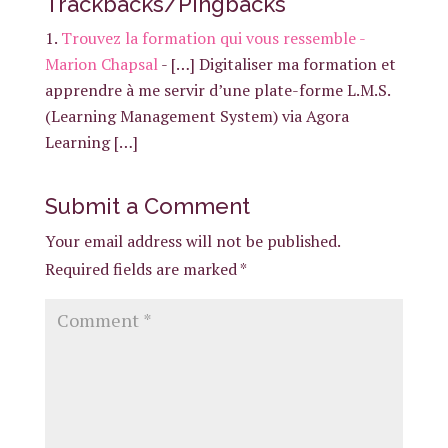
Trackbacks/Pingbacks
Trouvez la formation qui vous ressemble -
Marion Chapsal
- […] Digitaliser ma formation et
apprendre à me servir d’une plate-forme L.M.S.
(Learning Management System) via Agora
Learning […]
Submit a Comment
Your email address will not be published.
Required fields are marked
*