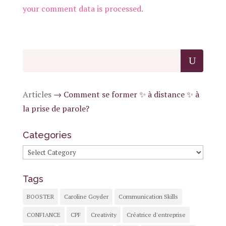
your comment data is processed.
Articles
→
Comment se former ✨ à distance ✨ à
la prise de parole?
Categories
Categories
Tags
BOOSTER
Caroline Goyder
Communication Skills
CONFIANCE
CPF
Creativity
Créatrice d'entreprise