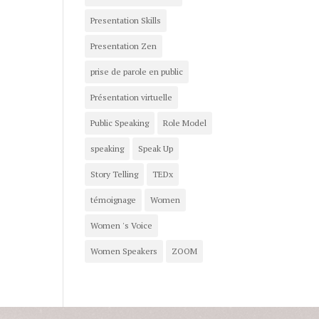
Presentation Skills
Presentation Zen
prise de parole en public
Présentation virtuelle
Public Speaking
Role Model
speaking
Speak Up
Story Telling
TEDx
témoignage
Women
Women 's Voice
Women Speakers
ZOOM