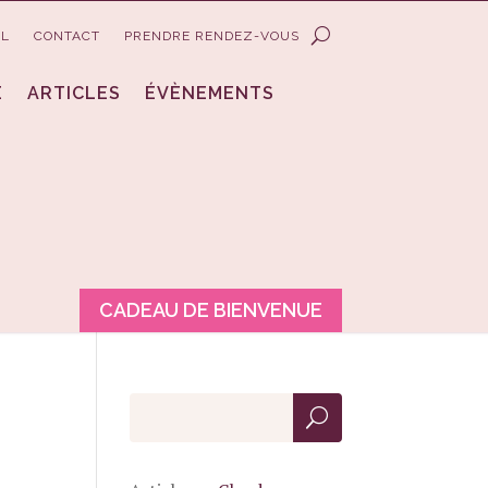
IL
CONTACT
PRENDRE RENDEZ-VOUS
E
ARTICLES
ÉVÈNEMENTS
CADEAU DE BIENVENUE