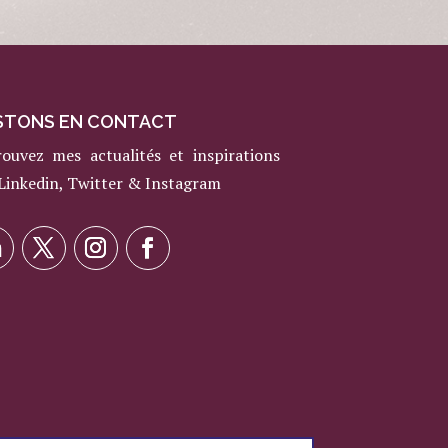
STONS EN CONTACT
rouvez mes actualités et inspirations
 Linkedin, Twitter & Instagram