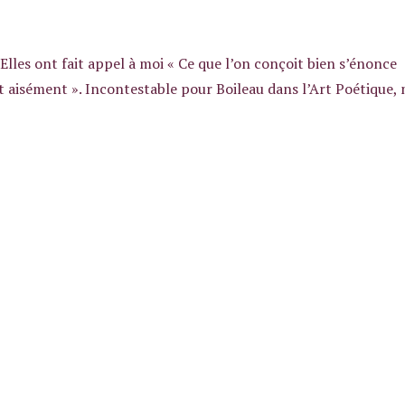
lles ont fait appel à moi « Ce que l’on conçoit bien s’énonce
nt aisément ». Incontestable pour Boileau dans l’Art Poétique, 