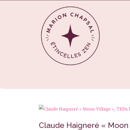
Claude Haigneré « Moon 